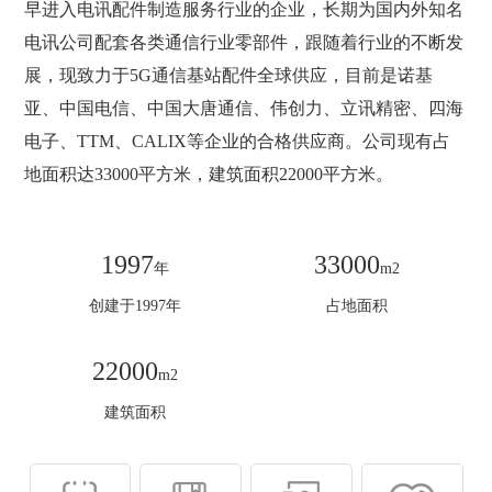
早进入电讯配件制造服务行业的企业，长期为国内外知名
电讯公司配套各类通信行业零部件，跟随着行业的不断发
展，现致力于5G通信基站配件全球供应，目前是诺基
亚、中国电信、中国大唐通信、伟创力、立讯精密、四海
电子、TTM、CALIX等企业的合格供应商。公司现有占
地面积达33000平方米，建筑面积22000平方米。
1997
33000
年
m2
创建于1997年
占地面积
22000
m2
建筑面积