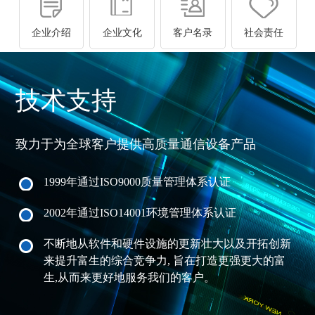
企业介绍
企业文化
客户名录
社会责任
技术支持
致力于为全球客户提供高质量通信设备产品
1999年通过ISO9000质量管理体系认证
2002年通过ISO14001环境管理体系认证
不断地从软件和硬件设施的更新壮大以及开拓创新
来提升富生的综合竞争力, 旨在打造更强更大的富
生,从而来更好地服务我们的客户。