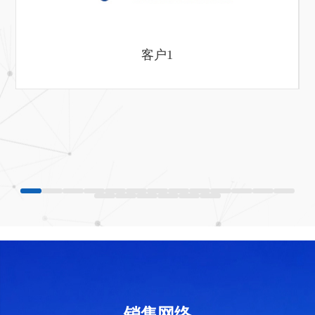
客户1
销售网络