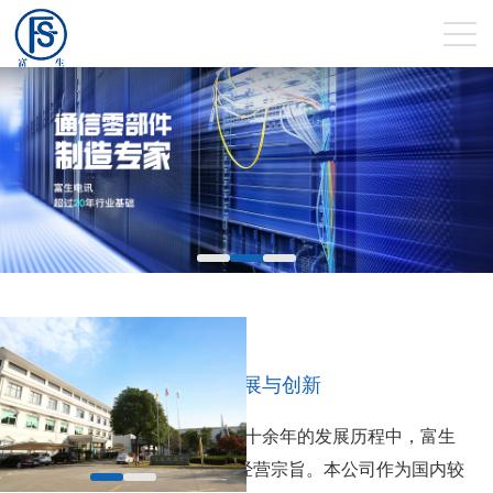
富生25年来
专注于通信行业零部件发展与创新
公司创建于1997年，在二十余年的发展历程中，富生
坚持以人为本，务实求精的经营宗旨。本公司作为国内较